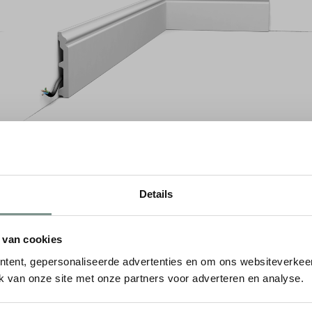
Details
 van cookies
tent, gepersonaliseerde advertenties en om ons websiteverkeer
k van onze site met onze partners voor adverteren en analyse.