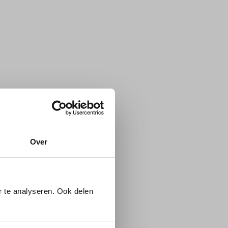
Over
 te analyseren. Ook delen