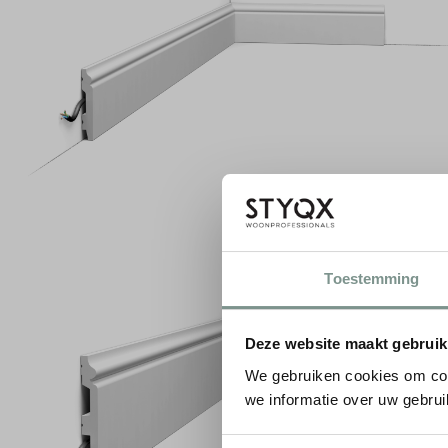
Toestemming
Deze website maakt gebruik
We gebruiken cookies om con
we informatie over uw gebrui