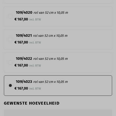
109/4020
rol van 52 cm x 10,05 m
€ 167,00
109/4021
rol van 52 cm x 10,05 m
€ 167,00
109/4022
rol van 52 cm x 10,05 m
€ 167,00
109/4023
rol van 52 cm x 10,05 m
€ 167,00
GEWENSTE HOEVEELHEID