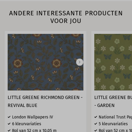
ANDERE INTERESSANTE PRODUCTEN
VOOR JOU
LITTLE GREENE RICHMOND GREEN -
LITTLE GREENE B
REVIVAL BLUE
- GARDEN
London Wallpapers IV
National Trust Pa
6 kleurvariaties
5 kleurvariaties
Rol van 52 cm x 10,05 m
Rol van 52 cm x 1