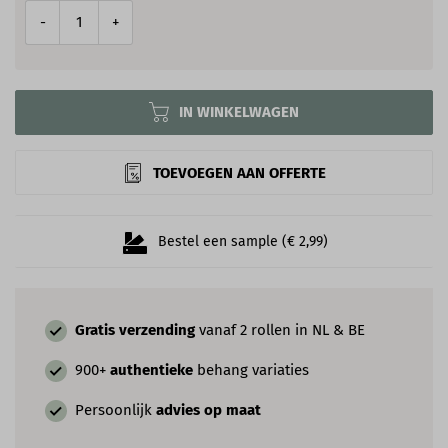
-
+
IN WINKELWAGEN
TOEVOEGEN AAN OFFERTE
Bestel een sample (€ 2,99)
Gratis verzending
vanaf 2 rollen in NL & BE
900+
authentieke
behang variaties
Persoonlijk
advies op maat