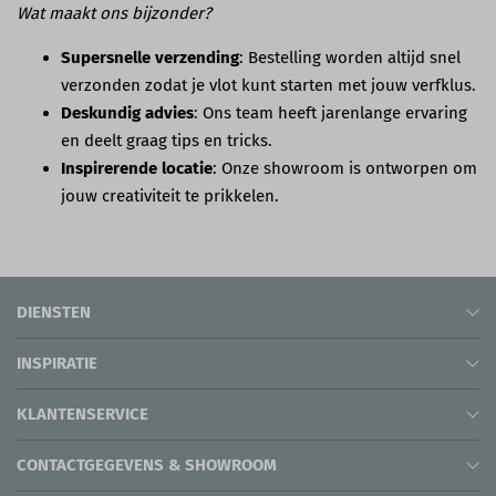
Wat maakt ons bijzonder?
Supersnelle verzending
: Bestelling worden altijd snel
verzonden zodat je vlot kunt starten met jouw verfklus.
Deskundig advies
: Ons team heeft jarenlange ervaring
en deelt graag tips en tricks.
Inspirerende locatie
: Onze showroom is ontworpen om
jouw creativiteit te prikkelen.
DIENSTEN
INSPIRATIE
KLANTENSERVICE
CONTACTGEGEVENS & SHOWROOM