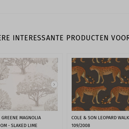
RE INTERESSANTE PRODUCTEN VOO
E GREENE MAGNOLIA
COLE & SON LEOPARD WALK
OM - SLAKED LIME
109/2008