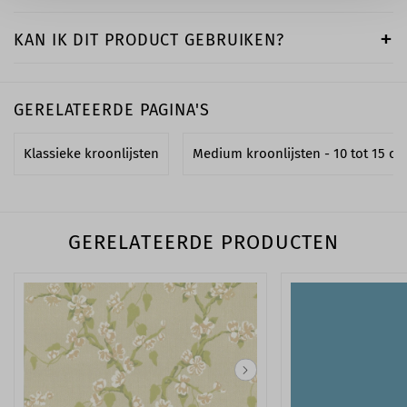
KAN IK DIT PRODUCT GEBRUIKEN?
GERELATEERDE PAGINA'S
Klassieke kroonlijsten
Medium kroonlijsten - 10 tot 15 c
GERELATEERDE PRODUCTEN