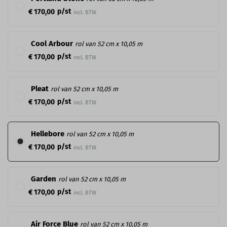
p/st
€ 170,00
incl. BTW
Cool Arbour
rol van 52 cm x 10,05 m
p/st
€ 170,00
incl. BTW
Pleat
rol van 52 cm x 10,05 m
p/st
€ 170,00
incl. BTW
Hellebore
rol van 52 cm x 10,05 m
p/st
€ 170,00
incl. BTW
Garden
rol van 52 cm x 10,05 m
p/st
€ 170,00
incl. BTW
Air Force Blue
rol van 52 cm x 10,05 m