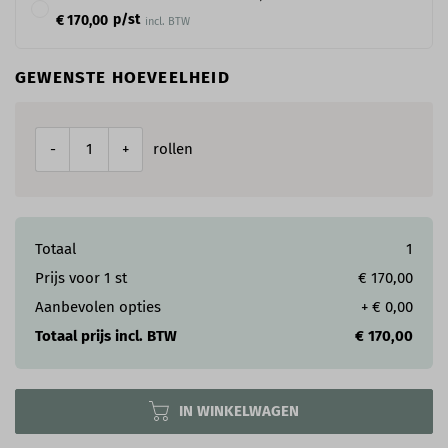
p/st
€ 170,00
incl. BTW
GEWENSTE HOEVEELHEID
rollen
-
+
Totaal
1
Prijs voor
1
st
€ 170,00
Aanbevolen opties
+
€ 0,00
Totaal prijs incl. BTW
€ 170,00
IN WINKELWAGEN