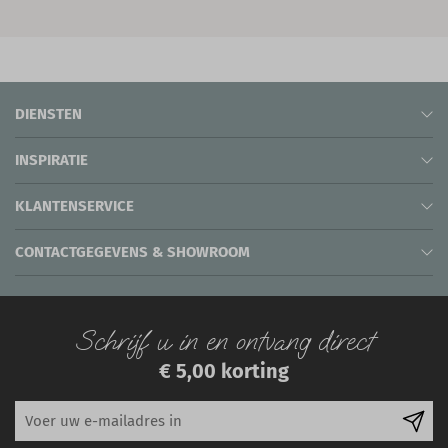
DIENSTEN
INSPIRATIE
KLANTENSERVICE
CONTACTGEGEVENS & SHOWROOM
Schrijf u in en ontvang direct
€ 5,00 korting