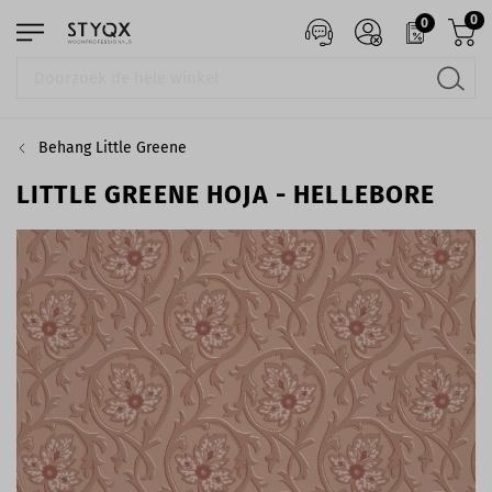
0
0
Behang Little Greene
LITTLE GREENE HOJA - HELLEBORE