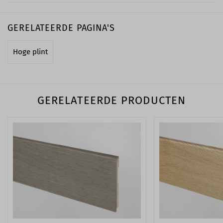
GERELATEERDE PAGINA'S
Hoge plint
GERELATEERDE PRODUCTEN