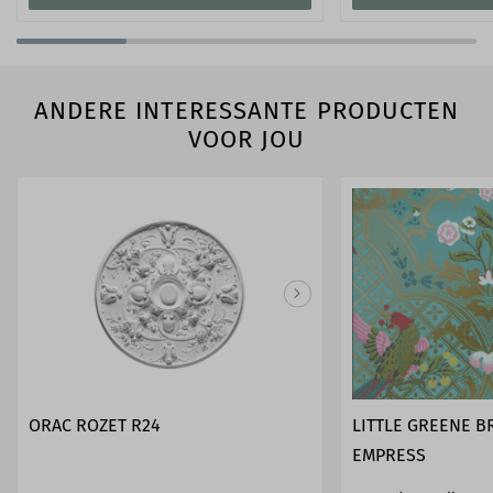
ANDERE INTERESSANTE PRODUCTEN
VOOR JOU
ORAC ROZET R24
LITTLE GREENE 
EMPRESS