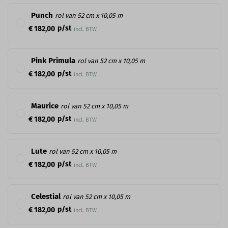
Punch
rol van 52 cm x 10,05 m
p/st
€ 182,00
incl. BTW
Pink Primula
rol van 52 cm x 10,05 m
p/st
€ 182,00
incl. BTW
Maurice
rol van 52 cm x 10,05 m
p/st
€ 182,00
incl. BTW
Lute
rol van 52 cm x 10,05 m
p/st
€ 182,00
incl. BTW
Celestial
rol van 52 cm x 10,05 m
p/st
€ 182,00
incl. BTW