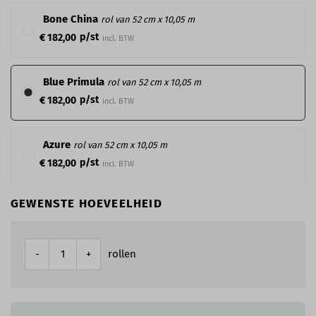
Bone China
rol van 52 cm x 10,05 m
p/st
€ 182,00
incl. BTW
Blue Primula
rol van 52 cm x 10,05 m
p/st
€ 182,00
incl. BTW
Azure
rol van 52 cm x 10,05 m
p/st
€ 182,00
incl. BTW
GEWENSTE HOEVEELHEID
rollen
-
+