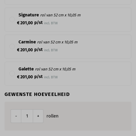
Signature
rol van 52 cm x 10,05 m
p/st
€ 201,00
incl. BTW
Carmine
rol van 52 cm x 10,05 m
p/st
€ 201,00
incl. BTW
Galette
rol van 52 cm x 10,05 m
p/st
€ 201,00
incl. BTW
GEWENSTE HOEVEELHEID
rollen
-
+