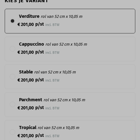
KIES JE VARIANT
Verditure
rol van 52 cm x 10,05 m
p/st
€ 201,00
incl. BTW
Cappuccino
rol van 52 cm x 10,05 m
p/st
€ 201,00
incl. BTW
Stable
rol van 52 cm x 10,05 m
p/st
€ 201,00
incl. BTW
Parchment
rol van 52 cm x 10,05 m
p/st
€ 201,00
incl. BTW
Tropical
rol van 52 cm x 10,05 m
p/st
€ 201,00
incl. BTW