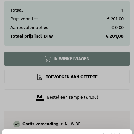
Totaal
1
Prijs voor
1
st
€ 201,00
Aanbevolen opties
+
€ 0,00
Totaal prijs incl. BTW
€ 201,00
IN WINKELWAGEN
TOEVOEGEN AAN OFFERTE
Bestel een sample (€ 1,00)
Gratis verzending
in NL & BE