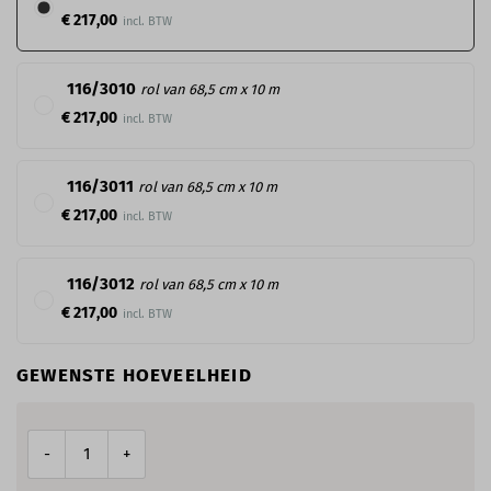
€ 217,00
116/3010
rol van 68,5 cm x 10 m
€ 217,00
116/3011
rol van 68,5 cm x 10 m
€ 217,00
116/3012
rol van 68,5 cm x 10 m
€ 217,00
GEWENSTE HOEVEELHEID
-
+