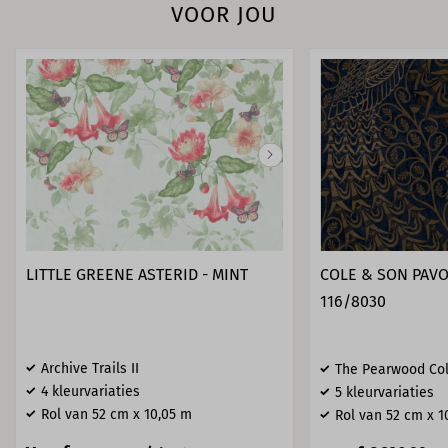
VOOR JOU
LITTLE GREENE ASTERID - MINT
COLE & SON PAVO
116/8030
Archive Trails II
The Pearwood Col
4 kleurvariaties
5 kleurvariaties
Rol van 52 cm x 10,05 m
Rol van 52 cm x 1