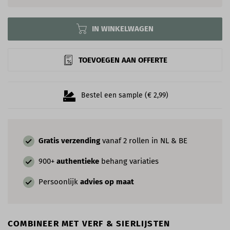
IN WINKELWAGEN
TOEVOEGEN AAN OFFERTE
Bestel een sample (€ 2,99)
Gratis verzending
vanaf 2 rollen in NL & BE
900+
authentieke
behang variaties
Persoonlijk
advies op maat
COMBINEER MET VERF & SIERLIJSTEN