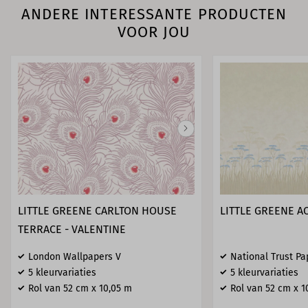
ANDERE INTERESSANTE PRODUCTEN
VOOR JOU
LITTLE GREENE CARLTON HOUSE
LITTLE GREENE A
TERRACE - VALENTINE
London Wallpapers V
National Trust Pa
5 kleurvariaties
5 kleurvariaties
Rol van 52 cm x 10,05 m
Rol van 52 cm x 1