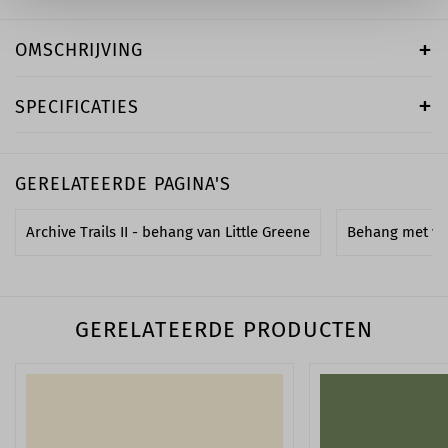
OMSCHRIJVING
SPECIFICATIES
GERELATEERDE PAGINA'S
Archive Trails II - behang van Little Greene
Behang met vo
GERELATEERDE PRODUCTEN