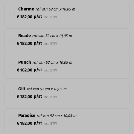
Charme
rol van 52 cm x 10,05 m
p/st
€ 182,00
incl. BTW
Reade
rol van 52 cm x 10,05 m
p/st
€ 182,00
incl. BTW
Punch
rol van 52 cm x 10,05 m
p/st
€ 182,00
incl. BTW
Gilt
rol van 52 cm x 10,05 m
p/st
€ 182,00
incl. BTW
Paradise
rol van 52 cm x 10,05 m
p/st
€ 182,00
incl. BTW