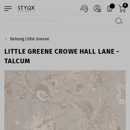
0
Behang Little Greene
LITTLE GREENE CROWE HALL LANE -
TALCUM