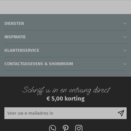
DIENSTEN
INSPIRATIE
KLANTENSERVICE
CONTACTGEGEVENS & SHOWROOM
Schrijf u in en ontvang direct
€ 5,00 korting