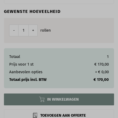
GEWENSTE HOEVEELHEID
rollen
-
+
Totaal
1
Prijs voor
1
st
€ 170,00
Aanbevolen opties
+
€ 0,00
Totaal prijs incl. BTW
€ 170,00
IN WINKELWAGEN
TOEVOEGEN AAN OFFERTE