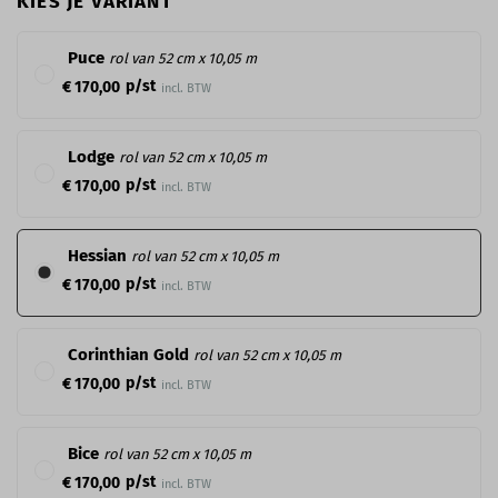
KIES JE VARIANT
Puce
rol van 52 cm x 10,05 m
p/st
€ 170,00
incl. BTW
Lodge
rol van 52 cm x 10,05 m
p/st
€ 170,00
incl. BTW
Hessian
rol van 52 cm x 10,05 m
p/st
€ 170,00
incl. BTW
Corinthian Gold
rol van 52 cm x 10,05 m
p/st
€ 170,00
incl. BTW
Bice
rol van 52 cm x 10,05 m
p/st
€ 170,00
incl. BTW