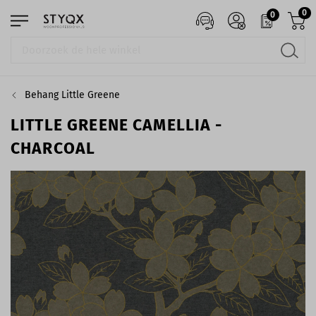
0
0
Behang Little Greene
LITTLE GREENE CAMELLIA -
CHARCOAL