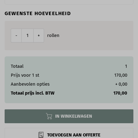
GEWENSTE HOEVEELHEID
rollen
-
+
Totaal
1
Prijs voor
1
st
170,00
Aanbevolen opties
+
0,00
Totaal prijs incl. BTW
170,00
IN WINKELWAGEN
TOEVOEGEN AAN OFFERTE