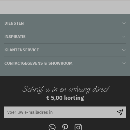
DIENSTEN
INSPIRATIE
KLANTENSERVICE
CONTACTGEGEVENS & SHOWROOM
Schrijf u in en ontvang direct
€ 5,00 korting