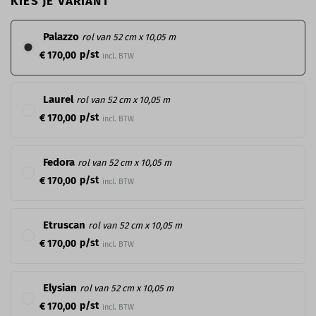
KIES JE VARIANT
Palazzo
rol van 52 cm x 10,05 m
p/st
€ 170,00
incl. BTW
Laurel
rol van 52 cm x 10,05 m
p/st
€ 170,00
incl. BTW
Fedora
rol van 52 cm x 10,05 m
p/st
€ 170,00
incl. BTW
Etruscan
rol van 52 cm x 10,05 m
p/st
€ 170,00
incl. BTW
Elysian
rol van 52 cm x 10,05 m
p/st
€ 170,00
incl. BTW