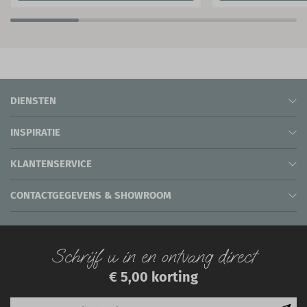
DIENSTEN
INSPIRATIE
KLANTENSERVICE
CONTACTGEGEVENS & SHOWROOM
Schrijf u in en ontvang direct
€ 5,00 korting