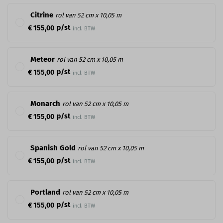
Citrine
rol van 52 cm x 10,05 m
p/st
€ 155,00
incl. BTW
Meteor
rol van 52 cm x 10,05 m
p/st
€ 155,00
incl. BTW
Monarch
rol van 52 cm x 10,05 m
p/st
€ 155,00
incl. BTW
Spanish Gold
rol van 52 cm x 10,05 m
p/st
€ 155,00
incl. BTW
Portland
rol van 52 cm x 10,05 m
p/st
€ 155,00
incl. BTW